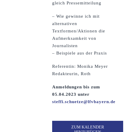
gleich Pressemitteilung
– Wie gewinne ich mit
alternativen
Textformen/Aktionen die
Aufmerksamkeit von
Journalisten
– Beispiele aus der Praxis
Referentin: Monika Meyer
Redakteurin, Roth
Anmeldungen bis zum
05.04.2023 unter
steffi.schuetze@lfvbayern.de
ZUM KALENDER