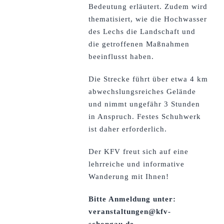
Bedeutung erläutert. Zudem wird
thematisiert, wie die Hochwasser
des Lechs die Landschaft und
die getroffenen Maßnahmen
beeinflusst haben.
Die Strecke führt über etwa 4 km
abwechslungsreiches Gelände
und nimmt ungefähr 3 Stunden
in Anspruch. Festes Schuhwerk
ist daher erforderlich.
Der KFV freut sich auf eine
lehrreiche und informative
Wanderung mit Ihnen!
Bitte Anmeldung unter:
veranstaltungen@kfv-