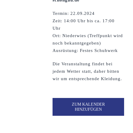
schongau.de
Termin: 22.09.2024
Zeit: 14:00 Uhr bis ca. 17:00
Uhr
Ort: Niederwies (Treffpunkt wird
noch bekanntgegeben)
Ausrüstung: Festes Schuhwerk
Die Veranstaltung findet bei
jedem Wetter statt, daher bitten
wir um entsprechende Kleidung.
ZUM KALENDER
HINZUFÜGEN