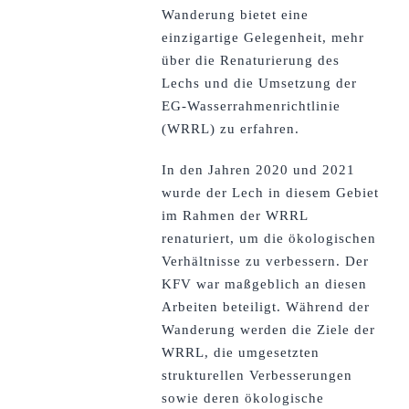
Wanderung bietet eine
einzigartige Gelegenheit, mehr
über die Renaturierung des
Lechs und die Umsetzung der
EG-Wasserrahmenrichtlinie
(WRRL) zu erfahren.
In den Jahren 2020 und 2021
wurde der Lech in diesem Gebiet
im Rahmen der WRRL
renaturiert, um die ökologischen
Verhältnisse zu verbessern. Der
KFV war maßgeblich an diesen
Arbeiten beteiligt. Während der
Wanderung werden die Ziele der
WRRL, die umgesetzten
strukturellen Verbesserungen
sowie deren ökologische