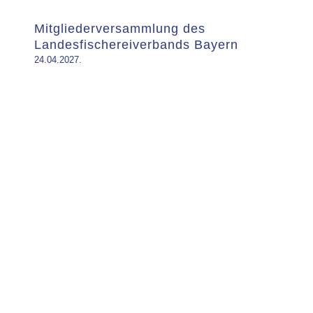
Mitgliederversammlung des
Landesfischereiverbands Bayern
24.04.2027.