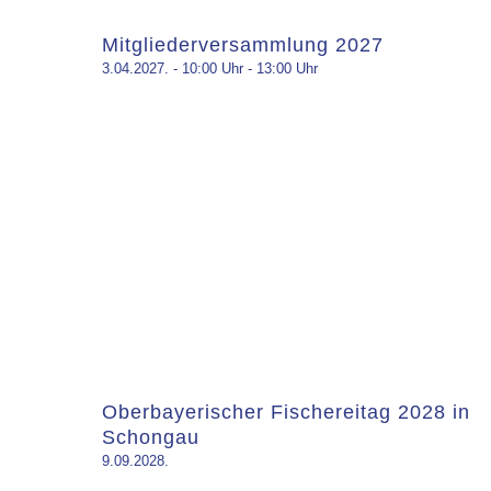
Mitgliederversammlung 2027
3.04.2027. - 10:00 Uhr
-
13:00 Uhr
Oberbayerischer Fischereitag 2028 in
Schongau
9.09.2028.