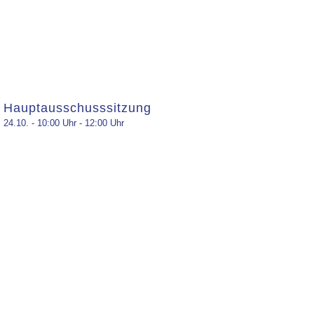
Hauptausschusssitzung
24.10. - 10:00 Uhr
-
12:00 Uhr