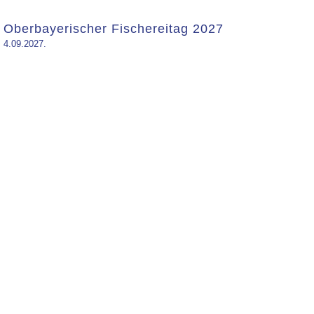
Oberbayerischer Fischereitag 2027
4.09.2027.