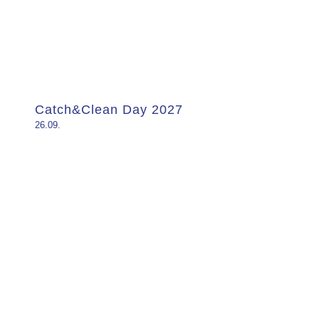
Catch&Clean Day 2027
26.09.