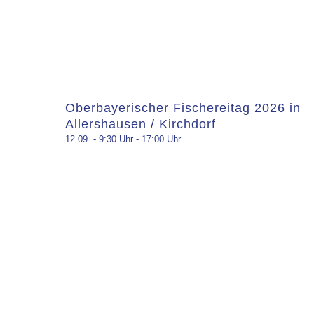
Oberbayerischer Fischereitag 2026 in
Allershausen / Kirchdorf
12.09. - 9:30 Uhr
-
17:00 Uhr