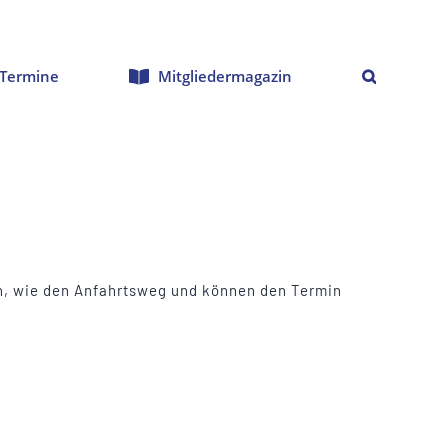
Termine
Mitgliedermagazin
nen, wie den Anfahrtsweg und können den Termin