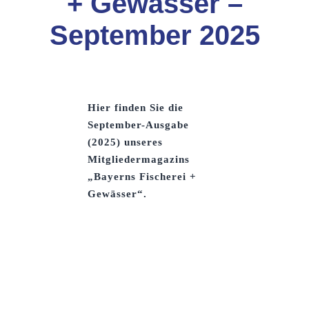
+ Gewässer –
September 2025
Hier finden Sie die
September-Ausgabe
(2025) unseres
Mitgliedermagazins
„Bayerns Fischerei +
Gewässer“.