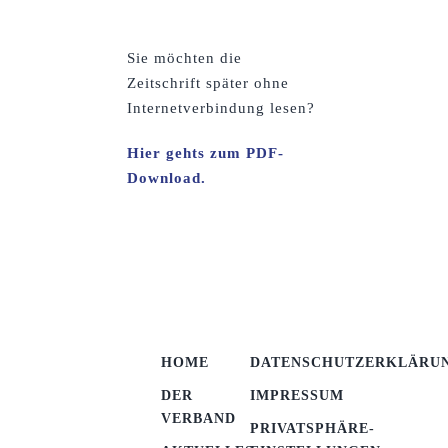
Sie möchten die
Zeitschrift später ohne
Internetverbindung lesen?
Hier gehts zum PDF-
Download.
HOME
DATENSCHUTZERKLÄRU
DER
IMPRESSUM
VERBAND
PRIVATSPHÄRE-