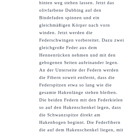
hinten weg stehen lassen. Jetzt das
olivfarbene Dubbing auf den
Bindefaden spinnen und ein
gleichmäßigen Körper nach vorn
winden. Jetzt werden die
Federschwingen vorbereitet. Dazu zwei
gleichgroße Feder aus dem
Hennenrücken nehmen und mit den
gebogenen Seiten aufeinander legen.
An der Unterseite der Federn werden
die Fibern soweit entfernt, dass die
Federspitzen etwa so lang wie die
gesamte Hakenlänge stehen bleiben.
Die beiden Federn mit den Federkielen
so auf den Hakenschenkel legen, dass
die Schwanzspitze direkt am
Hakenbogen beginnt. Die Federfibern
die auf dem Hakenschenkel liegen, mit