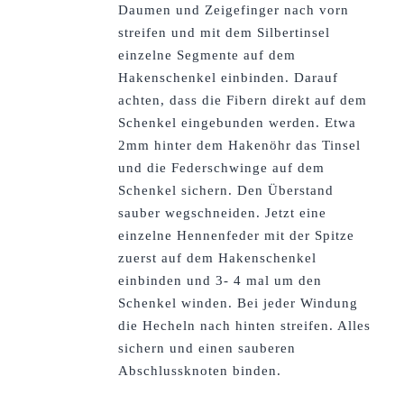
Daumen und Zeigefinger nach vorn
streifen und mit dem Silbertinsel
einzelne Segmente auf dem
Hakenschenkel einbinden. Darauf
achten, dass die Fibern direkt auf dem
Schenkel eingebunden werden. Etwa
2mm hinter dem Hakenöhr das Tinsel
und die Federschwinge auf dem
Schenkel sichern. Den Überstand
sauber wegschneiden. Jetzt eine
einzelne Hennenfeder mit der Spitze
zuerst auf dem Hakenschenkel
einbinden und 3- 4 mal um den
Schenkel winden. Bei jeder Windung
die Hecheln nach hinten streifen. Alles
sichern und einen sauberen
Abschlussknoten binden.