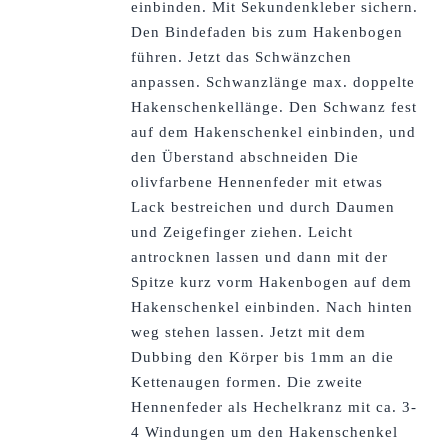
einbinden. Mit Sekundenkleber sichern.
Den Bindefaden bis zum Hakenbogen
führen. Jetzt das Schwänzchen
anpassen. Schwanzlänge max. doppelte
Hakenschenkellänge. Den Schwanz fest
auf dem Hakenschenkel einbinden, und
den Überstand abschneiden Die
olivfarbene Hennenfeder mit etwas
Lack bestreichen und durch Daumen
und Zeigefinger ziehen. Leicht
antrocknen lassen und dann mit der
Spitze kurz vorm Hakenbogen auf dem
Hakenschenkel einbinden. Nach hinten
weg stehen lassen. Jetzt mit dem
Dubbing den Körper bis 1mm an die
Kettenaugen formen. Die zweite
Hennenfeder als Hechelkranz mit ca. 3-
4 Windungen um den Hakenschenkel