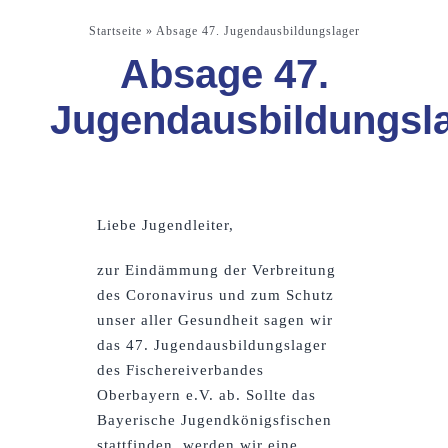
Startseite
»
Absage 47. Jugendausbildungslager
Absage 47.
Jugendausbildungsl
Liebe Jugendleiter,
zur Eindämmung der Verbreitung
des Coronavirus und zum Schutz
unser aller Gesundheit sagen wir
das 47. Jugendausbildungslager
des Fischereiverbandes
Oberbayern e.V. ab. Sollte das
Bayerische Jugendkönigsfischen
stattfinden, werden wir eine