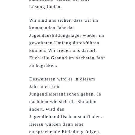
Lösung finden.
Wir sind uns sicher, dass wir im
kommenden Jahr das
Jugendausbildungslager wieder im
gewohnten Umfang durchführen
können. Wir freuen uns darauf,
Euch alle Gesund im nächsten Jahr
zu begrüßen.
Desweiteren wird es in diesem
Jahr auch kein
Jungendleiteranfischen geben. Je
nachdem wie sich die Situation
ändert, wird das
Jugendleiterabfischen stattfinden.
Hierzu würden dann eine
entsprechende Einladung folgen.