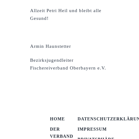
Allzeit Petri Heil und bleibt alle
Gesund!
Armin Haunstetter
Bezirksjugendleiter
Fischereiverband Oberbayern e.V.
HOME
DATENSCHUTZERKLÄRU
DER
IMPRESSUM
VERBAND