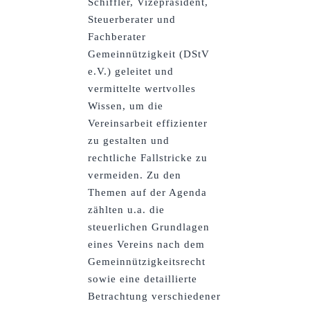
Schiffler, Vizepräsident,
Steuerberater und
Fachberater
Gemeinnützigkeit (DStV
e.V.) geleitet und
vermittelte wertvolles
Wissen, um die
Vereinsarbeit effizienter
zu gestalten und
rechtliche Fallstricke zu
vermeiden. Zu den
Themen auf der Agenda
zählten u.a. die
steuerlichen Grundlagen
eines Vereins nach dem
Gemeinnützigkeitsrecht
sowie eine detaillierte
Betrachtung verschiedener