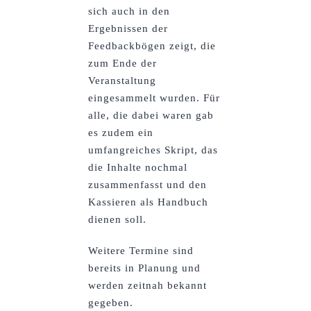
sich auch in den
Ergebnissen der
Feedbackbögen zeigt, die
zum Ende der
Veranstaltung
eingesammelt wurden. Für
alle, die dabei waren gab
es zudem ein
umfangreiches Skript, das
die Inhalte nochmal
zusammenfasst und den
Kassieren als Handbuch
dienen soll.
Weitere Termine sind
bereits in Planung und
werden zeitnah bekannt
gegeben.