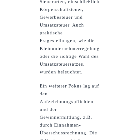
Steuerarten, einschließlich
Körperschaftsteuer,
Gewerbesteuer und
Umsatzsteuer. Auch
praktische
Fragestellungen, wie die
Kleinunternehmerregelung
oder die richtige Wahl des
Umsatzsteuersatzes,
wurden beleuchtet.
Ein weiterer Fokus lag auf
den
Aufzeichnungspflichten
und der
Gewinnermittlung, z.B.
durch Einnahmen-
Überschussrechnung. Die