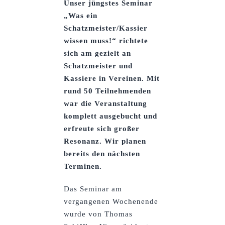
Unser jüngstes Seminar
„Was ein
Schatzmeister/Kassier
wissen muss!“ richtete
sich am gezielt an
Schatzmeister und
Kassiere in Vereinen. Mit
rund 50 Teilnehmenden
war die Veranstaltung
komplett ausgebucht und
erfreute sich großer
Resonanz. Wir planen
bereits den nächsten
Terminen.
Das Seminar am
vergangenen Wochenende
wurde von Thomas