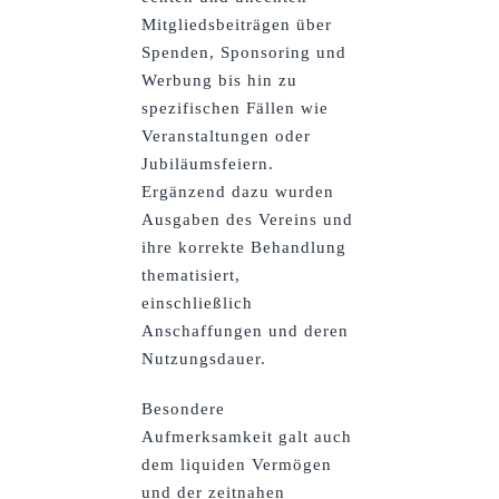
Mitgliedsbeiträgen über
Spenden, Sponsoring und
Werbung bis hin zu
spezifischen Fällen wie
Veranstaltungen oder
Jubiläumsfeiern.
Ergänzend dazu wurden
Ausgaben des Vereins und
ihre korrekte Behandlung
thematisiert,
einschließlich
Anschaffungen und deren
Nutzungsdauer.
Besondere
Aufmerksamkeit galt auch
dem liquiden Vermögen
und der zeitnahen