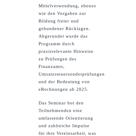
Mittelverwendung, ebenso
wie den Vorgaben zur
Bildung freier und
gebundener Rücklagen.
Abgerundet wurde das
Programm durch
praxisrelevante Hinweise
zu Prüfungen des
Finanzamts,
Umsatzsteuersonderprüfungen
und der Bedeutung von
eRechnungen ab 2025.
Das Seminar bot den
Teilnehmenden eine
umfassende Orientierung
und zahlreiche Impulse
für ihre Vereinsarbeit, was