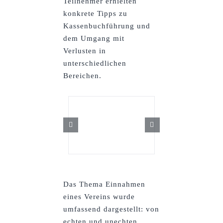
Teilnehmer erhielten
konkrete Tipps zu
Kassenbuchführung und
dem Umgang mit
Verlusten in
unterschiedlichen
Bereichen.
Das Thema Einnahmen
eines Vereins wurde
umfassend dargestellt: von
echten und unechten