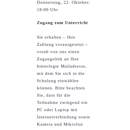
Donnerstag, 22. Oktober:
18:00 Uhr
Zugang zum Unterricht
Sie erhalten – Ihre
Zahlung vorausgesetzt –
vorab von uns einen
Zugangslink an Ihre
hinterlegte Mailadresse,
mit dem Sie sich in die
Schulung einwählen
können. Bitte beachten
Sie, dass für die
Teilnahme zwingend ein
PC oder Laptop mit
Internetverbindung sowie
Kamera und Mikrofon