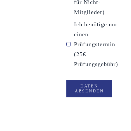
für Nicht-
Mitglieder)
Ich benötige nur
einen
Prüfungstermin
(25€
Prüfungsgebühr)
DATEN
ABSENDEN