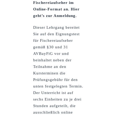
Fischereiaufseher im
Online-Format an. Hier
geht’s zur Anmeldung.
Dieser Lehrgang bereitet
Sie auf den Eignungstest
für Fischereiaufseher
gemäß §30 und 31
AVBayFiG vor und
beinhaltet neben der
Teilnahme an den
Kursterminen die
Prüfungsgebühr für den
unten festgelegten Termin.
Der Unterricht ist auf
sechs Einheiten zu je drei
Stunden aufgeteilt, die
ausschließlich online