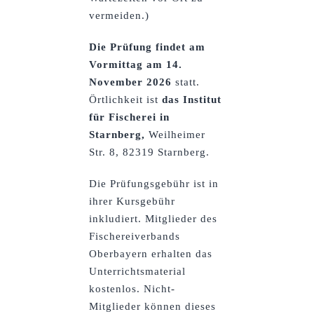
vermeiden.)
Die Prüfung findet am
Vormittag am 14.
November 2026
statt.
Örtlichkeit ist
das Institut
für Fischerei in
Starnberg,
Weilheimer
Str. 8, 82319 Starnberg.
Die Prüfungsgebühr ist in
ihrer Kursgebühr
inkludiert. Mitglieder des
Fischereiverbands
Oberbayern erhalten das
Unterrichtsmaterial
kostenlos. Nicht-
Mitglieder können dieses