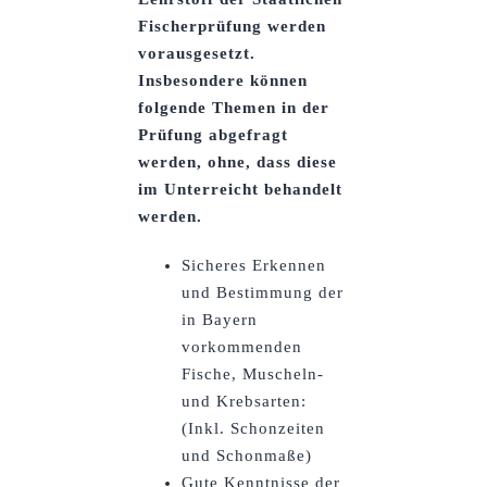
Fischerprüfung werden
vorausgesetzt.
Insbesondere können
folgende Themen in der
Prüfung abgefragt
werden, ohne, dass diese
im Unterreicht behandelt
werden.
Sicheres Erkennen
und Bestimmung der
in Bayern
vorkommenden
Fische, Muscheln­
und Krebsarten:
(Inkl. Schonzeiten
und Schonmaße)
Gute Kenntnisse der