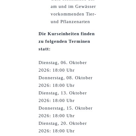
am und im Gewässer
vorkommenden Tier-
und Pflanzenarten
Die Kurseinheiten finden
zu folgenden Terminen
statt:
Dienstag, 06. Oktober
2026: 18:00 Uhr
Donnerstag, 08. Oktober
2026: 18:00 Uhr
Dienstag, 13. Oktober
2026: 18:00 Uhr
Donnerstag, 15. Oktober
2026: 18:00 Uhr
Dienstag, 20. Oktober
2026: 18:00 Uhr