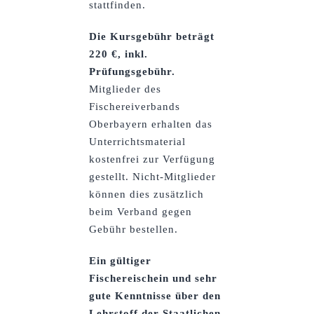
stattfinden.
Die Kursgebühr beträgt
220 €, inkl.
Prüfungsgebühr.
Mitglieder des
Fischereiverbands
Oberbayern erhalten das
Unterrichtsmaterial
kostenfrei zur Verfügung
gestellt.
Nicht-Mitglieder
können dies zusätzlich
beim Verband gegen
Gebühr bestellen.
Ein gültiger
Fischereischein und sehr
gute Kenntnisse über den
Lehrstoff der Staatlichen