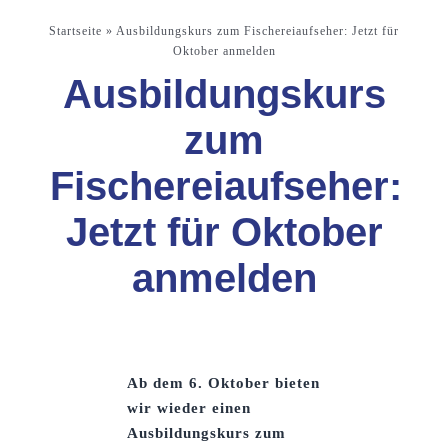
Startseite
»
Ausbildungskurs zum Fischereiaufseher: Jetzt für
Oktober anmelden
Ausbildungskurs
zum
Fischereiaufseher:
Jetzt für Oktober
anmelden
Ab dem 6. Oktober bieten
wir wieder einen
Ausbildungskurs zum