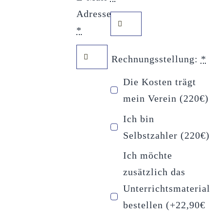
Adresse
*
Rechnungsstellung:
*
Die Kosten trägt
mein Verein (220€)
Ich bin
Selbstzahler (220€)
Ich möchte
zusätzlich das
Unterrichtsmaterial
bestellen (+22,90€