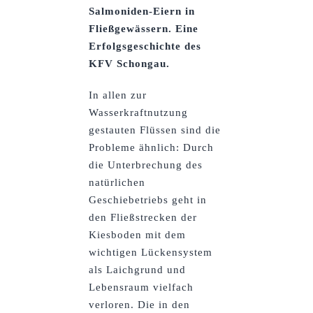
Salmoniden-Eiern in
Fließgewässern. Eine
Erfolgsgeschichte des
KFV Schongau.
In allen zur
Wasserkraftnutzung
gestauten Flüssen sind die
Probleme ähnlich: Durch
die Unterbrechung des
natürlichen
Geschiebetriebs geht in
den Fließstrecken der
Kiesboden mit dem
wichtigen Lückensystem
als Laichgrund und
Lebensraum vielfach
verloren. Die in den