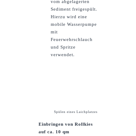
vom abgelagerten
Sediment freigespült.
Hierzu wird eine
mobile Wasserpumpe
mit
Feuerwehrschlauch
und Spritze
verwendet.
Spülen eines Laichplatzes
Einbringen von Rollkies
auf ca. 10 qm