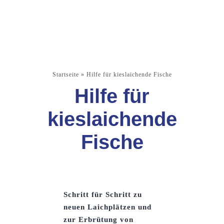
Startseite
»
Hilfe für kieslaichende Fische
Hilfe für
kieslaichende
Fische
Schritt für Schritt zu
neuen Laichplätzen und
zur Erbrütung von