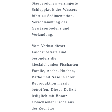
Staubereichen verringerte
Schleppkraft des Wassers
führt zu Sedimentation,
Verschlammung des
Gewässerbodens und
Verlandung.
Vom Verlust dieser
Laichsubstrate sind
besonders die
kieslaichenden Fischarten
Forelle, Äsche, Huchen,
Barbe und Nase in ihrer
Reproduktion massiv
betroffen. Dieses Defizit
lediglich mit Besatz
erwachsener Fische aus
der Zucht zu