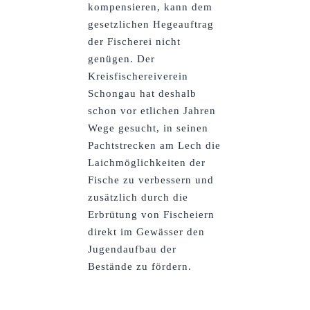
kompensieren, kann dem
gesetzlichen Hegeauftrag
der Fischerei nicht
genügen. Der
Kreisfischereiverein
Schongau hat deshalb
schon vor etlichen Jahren
Wege gesucht, in seinen
Pachtstrecken am Lech die
Laichmöglichkeiten der
Fische zu verbessern und
zusätzlich durch die
Erbrütung von Fischeiern
direkt im Gewässer den
Jugendaufbau der
Bestände zu fördern.