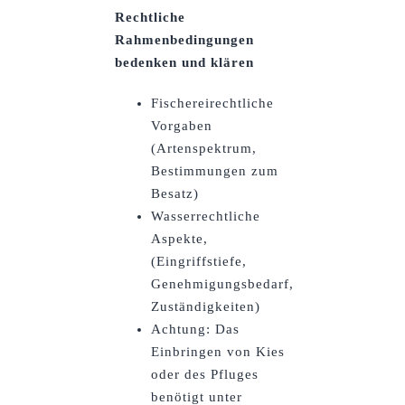
Rechtliche
Rahmenbedingungen
bedenken und klären
Fischereirechtliche
Vorgaben
(Artenspektrum,
Bestimmungen zum
Besatz)
Wasserrechtliche
Aspekte,
(Eingriffstiefe,
Genehmigungsbedarf,
Zuständigkeiten)
Achtung: Das
Einbringen von Kies
oder des Pfluges
benötigt unter