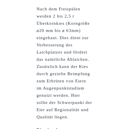
Nach dem Freispülen
werden 2 bis 2,5 t
Überkornkies (Korngröße
ø20 mm bis ø 63mm)
eingebaut. Dies dient zur
Verbesserung des
Laichplatzes und fördert
das natürliche Ablaichen.
Zusätzlich kann der Kies
durch gezielte Beimpfung
zum Erbrüten von Eiern
im Augenpunktstadium
genutzt werden. Hier
sollte der Schwerpunkt der
Eier auf Regionalität und
Qualität liegen.