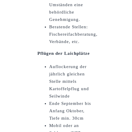
Umständen eine
behördliche
Genehmigung.
Beratende Stellen:
Fischereifachberatung,
Verbände, etc.
Pflügen der Laichplätze
Auflockerung der
jährlich gleichen
Stelle mittels
Kartoffelpflug und
Seilwinde
Ende September bis
Anfang Oktober,
Tiefe min. 30cm
Mobil oder an