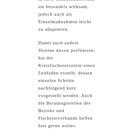
sie besonders wirksam,
jedoch auch als
Einzelmaßnahmen leicht
zu adaptieren.
Damit auch andere
Vereine davon profitieren,
hat der
Kreisfischereiverein einen
Leitfaden erstellt, dessen
einzelne Schritte
nachfolgend kurz
vorgestellt werden. Auch
die Beratungsstellen der
Bezirke und
Fischereiverbände helfen
hier gerne weiter.