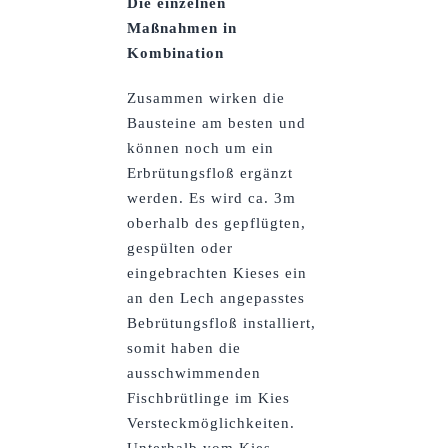
Die einzelnen
Maßnahmen in
Kombination
Zusammen wirken die
Bausteine am besten und
können noch um ein
Erbrütungsfloß ergänzt
werden. Es wird ca. 3m
oberhalb des gepflügten,
gespülten oder
eingebrachten Kieses ein
an den Lech angepasstes
Bebrütungsfloß installiert,
somit haben die
ausschwimmenden
Fischbrütlinge im Kies
Versteckmöglichkeiten.