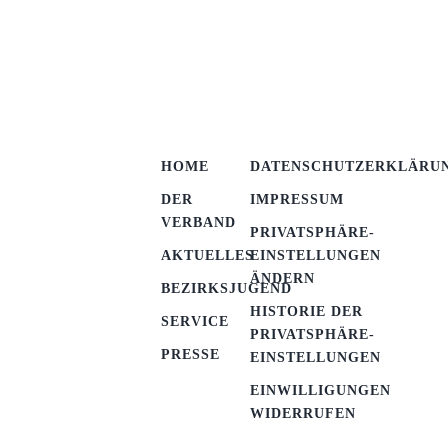
HOME
DATENSCHUTZERKLÄRU
DER
IMPRESSUM
VERBAND
PRIVATSPHÄRE-
AKTUELLES
EINSTELLUNGEN
ÄNDERN
BEZIRKSJUGEND
HISTORIE DER
SERVICE
PRIVATSPHÄRE-
PRESSE
EINSTELLUNGEN
EINWILLIGUNGEN
WIDERRUFEN