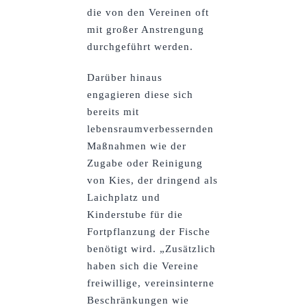
die von den Vereinen oft
mit großer Anstrengung
durchgeführt werden.
Darüber hinaus
engagieren diese sich
bereits mit
lebensraumverbessernden
Maßnahmen wie der
Zugabe oder Reinigung
von Kies, der dringend als
Laichplatz und
Kinderstube für die
Fortpflanzung der Fische
benötigt wird. „Zusätzlich
haben sich die Vereine
freiwillige, vereinsinterne
Beschränkungen wie