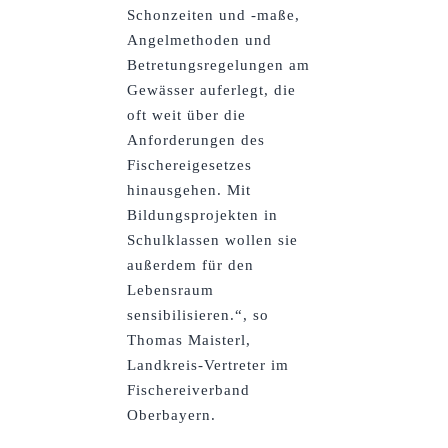
Schonzeiten und -maße,
Angelmethoden und
Betretungsregelungen am
Gewässer auferlegt, die
oft weit über die
Anforderungen des
Fischereigesetzes
hinausgehen. Mit
Bildungsprojekten in
Schulklassen wollen sie
außerdem für den
Lebensraum
sensibilisieren.“, so
Thomas Maisterl,
Landkreis-Vertreter im
Fischereiverband
Oberbayern.