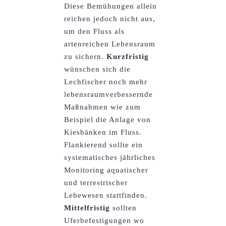
Diese Bemühungen allein
reichen jedoch nicht aus,
um den Fluss als
artenreichen Lebensraum
zu sichern.
Kurzfristig
wünschen sich die
Lechfischer noch mehr
lebensraumverbessernde
Maßnahmen wie zum
Beispiel die Anlage von
Kiesbänken im Fluss.
Flankierend sollte ein
systematisches jährliches
Monitoring aquatischer
und terrestrischer
Lebewesen stattfinden.
Mittelfristig
sollten
Uferbefestigungen wo