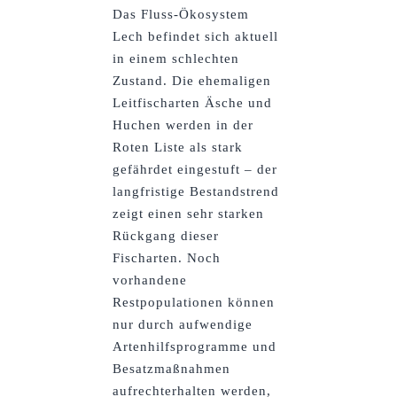
Das Fluss-Ökosystem
Lech befindet sich aktuell
in einem schlechten
Zustand. Die ehemaligen
Leitfischarten Äsche und
Huchen werden in der
Roten Liste als stark
gefährdet eingestuft – der
langfristige Bestandstrend
zeigt einen sehr starken
Rückgang dieser
Fischarten. Noch
vorhandene
Restpopulationen können
nur durch aufwendige
Artenhilfsprogramme und
Besatzmaßnahmen
aufrechterhalten werden,