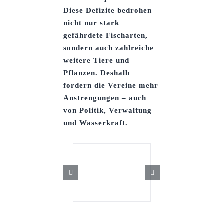
Diese Defizite bedrohen
nicht nur stark
gefährdete Fischarten,
sondern auch zahlreiche
weitere Tiere und
Pflanzen. Deshalb
fordern die Vereine mehr
Anstrengungen – auch
von Politik, Verwaltung
und Wasserkraft.