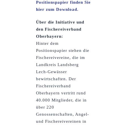
Positionspapier finden Sie
hier zum Download.
Über die Initiative und
den Fischereiverband
Oberbayern:
Hinter dem
Positionspapier stehen die
Fischereivereine, die im
Landkreis Landsberg
Lech-Gewässer
bewirtschaften. Der
Fischereiverband
Oberbayern vertritt rund
40.000 Mitglieder, die in
über 220
Genossenschaften, Angel-
und Fischereivereinen in