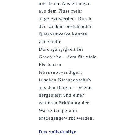
und keine Ausleitungen
aus dem Fluss mehr
angelegt werden. Durch
den Umbau bestehender
Querbauwerke könnte
zudem die
Durchgängigkeit für
Geschiebe – dem für viele
Fischarten
lebensnotwendigen,
frischen Kiesnachschub
aus den Bergen – wieder
hergestellt und einer
weiteren Erhöhung der
Wassertemperatur
entgegengewirkt werden.
Das vollständige