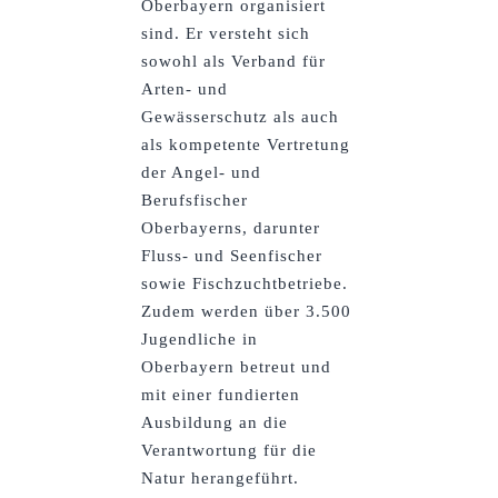
Oberbayern organisiert
sind. Er versteht sich
sowohl als Verband für
Arten- und
Gewässerschutz als auch
als kompetente Vertretung
der Angel- und
Berufsfischer
Oberbayerns, darunter
Fluss- und Seenfischer
sowie Fischzuchtbetriebe.
Zudem werden über 3.500
Jugendliche in
Oberbayern betreut und
mit einer fundierten
Ausbildung an die
Verantwortung für die
Natur herangeführt.