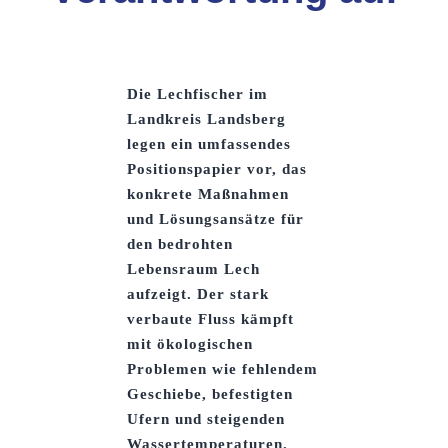
Die Lechfischer im
Landkreis Landsberg
legen ein umfassendes
Positionspapier vor, das
konkrete Maßnahmen
und Lösungsansätze für
den bedrohten
Lebensraum Lech
aufzeigt. Der stark
verbaute Fluss kämpft
mit ökologischen
Problemen wie fehlendem
Geschiebe, befestigten
Ufern und steigenden
Wassertemperaturen.