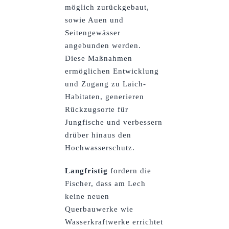
möglich zurückgebaut,
sowie Auen und
Seitengewässer
angebunden werden.
Diese Maßnahmen
ermöglichen Entwicklung
und Zugang zu Laich-
Habitaten, generieren
Rückzugsorte für
Jungfische und verbessern
drüber hinaus den
Hochwasserschutz.
Langfristig
fordern die
Fischer, dass am Lech
keine neuen
Querbauwerke wie
Wasserkraftwerke errichtet