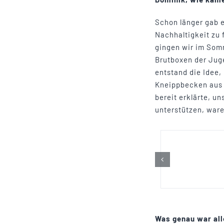
Schon länger gab 
Nachhaltigkeit zu
gingen wir im Som
Brutboxen der Jug
entstand die Idee,
Kneippbecken aus d
bereit erklärte, u
unterstützen, ware
Was genau war all