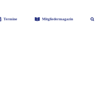
Termine
Mitgliedermagazin