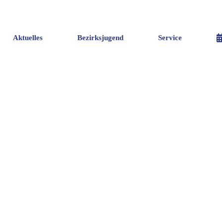
Aktuelles
Bezirksjugend
Service